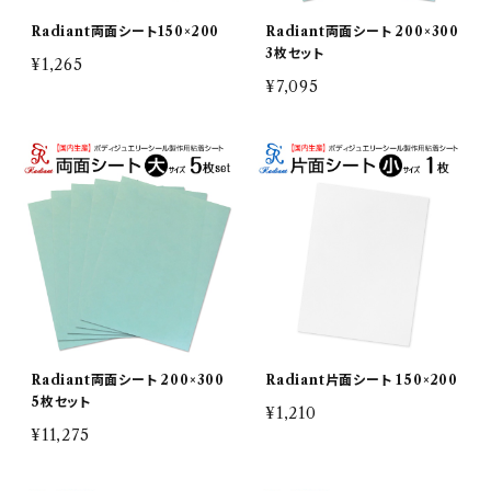
Radiant両面シート150×200
Radiant両面シート 200×300
3枚セット
¥1,265
¥7,095
Radiant両面シート 200×300
Radiant片面シート 150×200
5枚セット
¥1,210
¥11,275