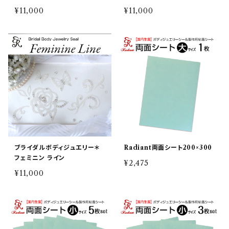
¥11,000
¥11,000
ブライダルボディジュエリー＊
Radiant両面シート200×300
フェミニン ライン
¥2,475
¥11,000