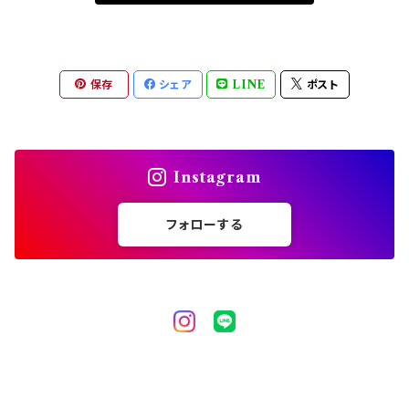
保存
シェア
LINE
ポスト
Instagram
フォローする