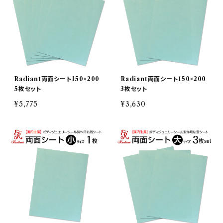
Radiant両面シート150×200
Radiant両面シート150×200
5枚セット
3枚セット
¥5,775
¥3,630