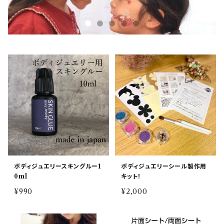
ボディジュエリースキングルー1
ボディジュエリーシール製作用
0ml
キット！
¥990
¥2,000