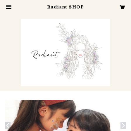
Radiant SHOP