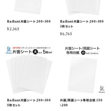
Radiant片面シート 200×300
Radiant片面シート 200×300
3枚セット
¥2,365
¥6,765
Radiant片面シート 200×300
片面/両面シート専用台紙 150
5枚セット
×200