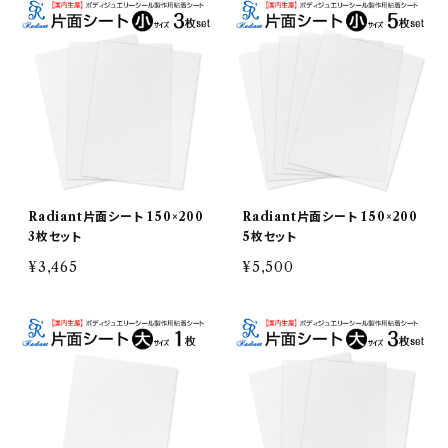
Radiant片面シート 150×200
Radiant片面シート 150×200
3枚セット
5枚セット
¥3,465
¥5,500